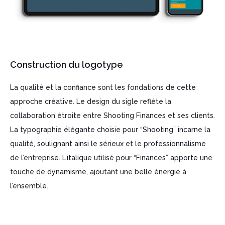
Construction du logotype
La qualité et la confiance sont les fondations de cette
approche créative. Le design du sigle reflète la
collaboration étroite entre Shooting Finances et ses clients.
La typographie élégante choisie pour “Shooting” incarne la
qualité, soulignant ainsi le sérieux et le professionnalisme
de l’entreprise. L’italique utilisé pour “Finances” apporte une
touche de dynamisme, ajoutant une belle énergie à
l’ensemble.