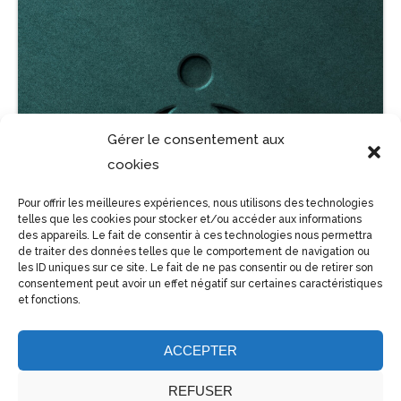
Gérer le consentement aux
cookies
Pour offrir les meilleures expériences, nous utilisons des technologies
telles que les cookies pour stocker et/ou accéder aux informations
des appareils. Le fait de consentir à ces technologies nous permettra
de traiter des données telles que le comportement de navigation ou
les ID uniques sur ce site. Le fait de ne pas consentir ou de retirer son
consentement peut avoir un effet négatif sur certaines caractéristiques
et fonctions.
ACCEPTER
REFUSER