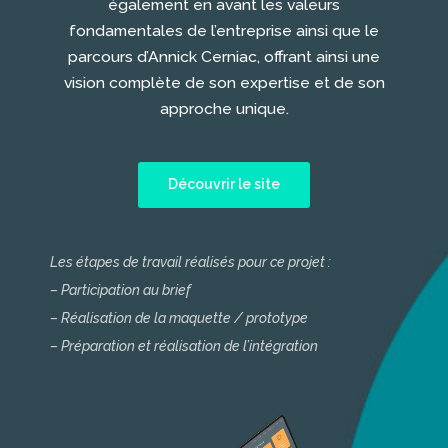
également en avant les valeurs
fondamentales de l’entreprise ainsi que le
parcours d’Annick Cerniac, offrant ainsi une
vision complète de son expertise et de son
approche unique.
Découvrir le site
Les étapes de travail réalisés pour ce projet :
– Participation au brief
– Réalisation de la maquette / prototype
– Préparation et réalisation de l’intégration