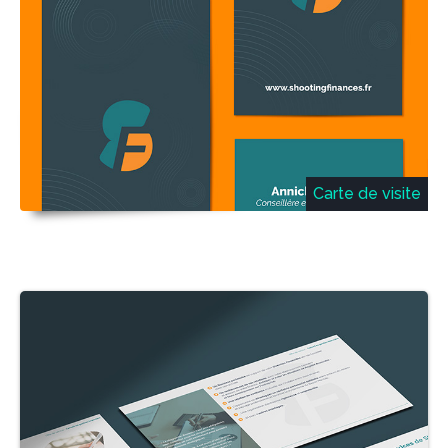
Carte de visite