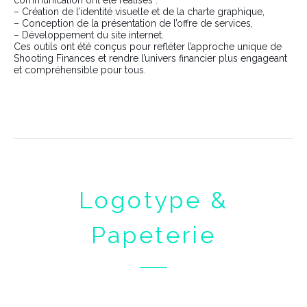
– Création de l’identité visuelle et de la charte graphique,
– Conception de la présentation de l’offre de services,
– Développement du site internet.
Ces outils ont été conçus pour refléter l’approche unique de
Shooting Finances et rendre l’univers financier plus engageant
et compréhensible pour tous.
Logotype &
Papeterie