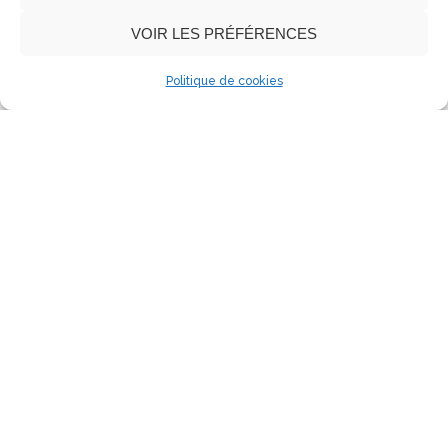
VOIR LES PRÉFÉRENCES
Politique de cookies