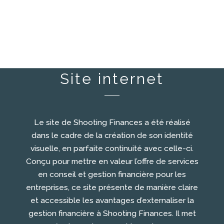
Site internet
Le site de Shooting Finances a été réalisé
dans le cadre de la création de son identité
visuelle, en parfaite continuité avec celle-ci.
Conçu pour mettre en valeur l’offre de services
en conseil et gestion financière pour les
entreprises, ce site présente de manière claire
et accessible les avantages d’externaliser la
gestion financière à Shooting Finances.
Il met