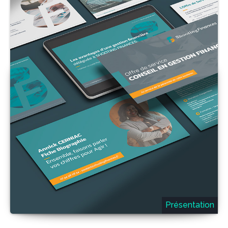
Présentation