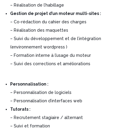
– Réalisation de l’habillage
Gestion de projet d’un moteur multi-sites :
– Co-rédaction du cahier des charges
– Réalisation des maquettes
– Suivi du développement et de l’intégration
(environnement wordpress )
– Formation interne à l’usage du moteur
– Suivi des corrections et améliorations
Personnalisation :
– Personnalisation de logiciels
– Personnalisation d’interfaces web
Tutorats :
– Recrutement stagiaire / alternant
– Suivi et formation