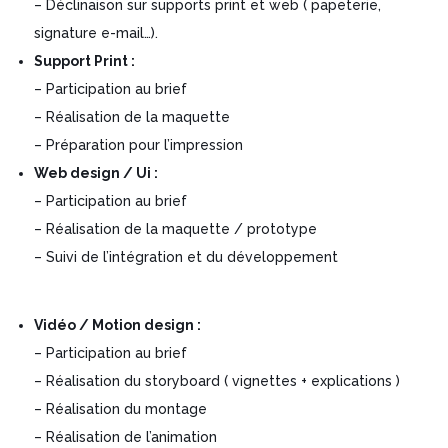
– Déclinaison sur supports print et web ( papeterie,
signature e-mail…).
Support Print :
– Participation au brief
– Réalisation de la maquette
– Préparation pour l’impression
Web design / Ui :
– Participation au brief
– Réalisation de la maquette / prototype
– Suivi de l’intégration et du développement
Vidéo / Motion design :
– Participation au brief
– Réalisation du storyboard ( vignettes + explications )
– Réalisation du montage
– Réalisation de l’animation