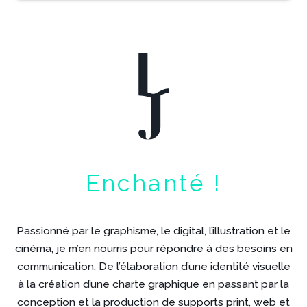
Enchanté !
Passionné par le graphisme, le digital, l’illustration et le
cinéma, je m’en nourris pour répondre à des besoins en
communication. De l’élaboration d’une identité visuelle
à la création d’une charte graphique en passant par la
conception et la production de supports print, web et