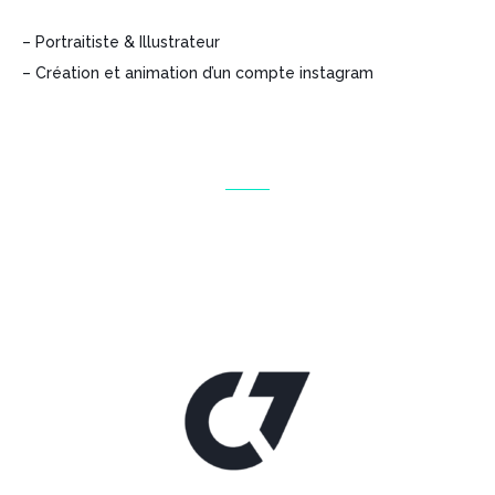
– Portraitiste & Illustrateur
– Création et animation d’un compte instagram