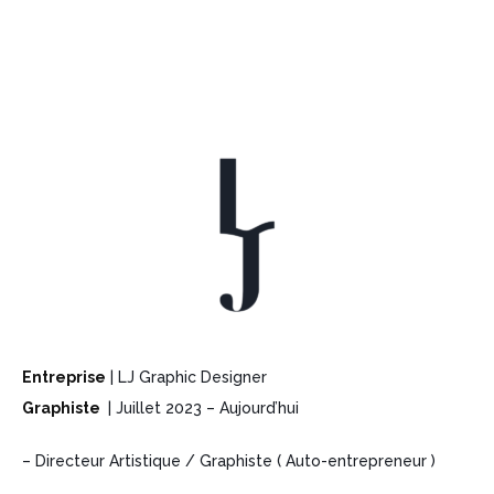
Entreprise
| LJ Graphic Designer
Graphiste
| Juillet 2023 – Aujourd’hui
– Directeur Artistique / Graphiste ( Auto-entrepreneur )