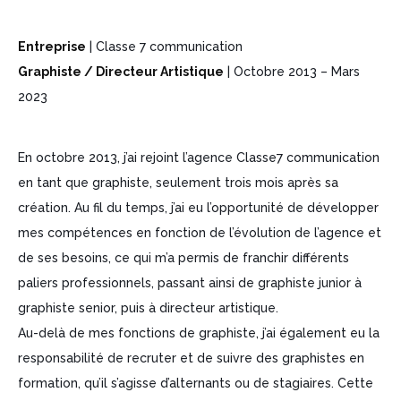
Entreprise
| Classe 7 communication
Graphiste / Directeur Artistique
| Octobre 2013 – Mars
2023
En octobre 2013, j’ai rejoint l’agence Classe7 communication
en tant que graphiste, seulement trois mois après sa
création. Au fil du temps, j’ai eu l’opportunité de développer
mes compétences en fonction de l’évolution de l’agence et
de ses besoins, ce qui m’a permis de franchir différents
paliers professionnels, passant ainsi de graphiste junior à
graphiste senior, puis à directeur artistique.
Au-delà de mes fonctions de graphiste, j’ai également eu la
responsabilité de recruter et de suivre des graphistes en
formation, qu’il s’agisse d’alternants ou de stagiaires. Cette