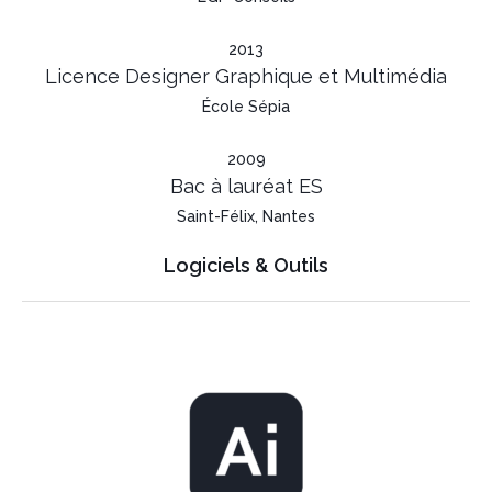
2013
Licence Designer Graphique et Multimédia
École Sépia
2009
Bac à lauréat ES
Saint-Félix, Nantes
Logiciels & Outils