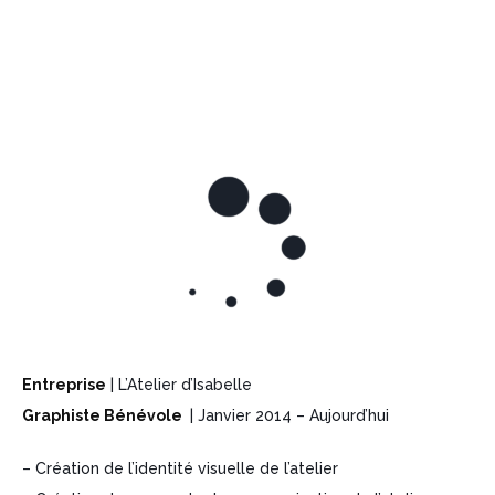
Entreprise
| L’Atelier d’Isabelle
Graphiste Bénévole
| Janvier 2014 – Aujourd’hui
– Création de l’identité visuelle de l’atelier