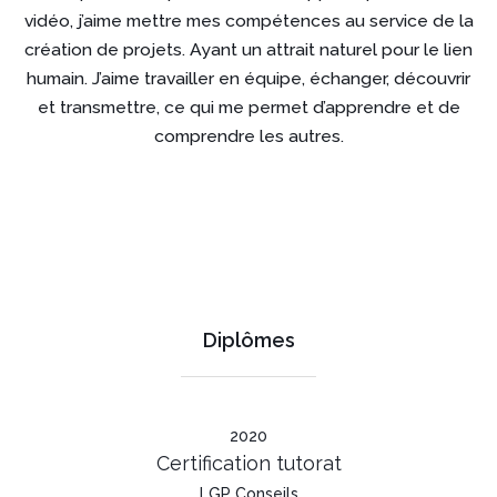
vidéo, j’aime mettre mes compétences au service de la
création de projets.
Ayant un attrait naturel pour le lien
humain. J’aime travailler en équipe, échanger, découvrir
et transmettre, ce qui me permet d’apprendre et de
comprendre les autres.
Diplômes
2020
Certification tutorat
LGP Conseils