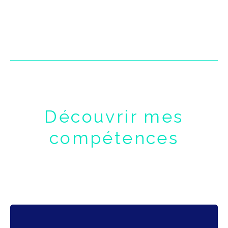
Découvrir mes
compétences