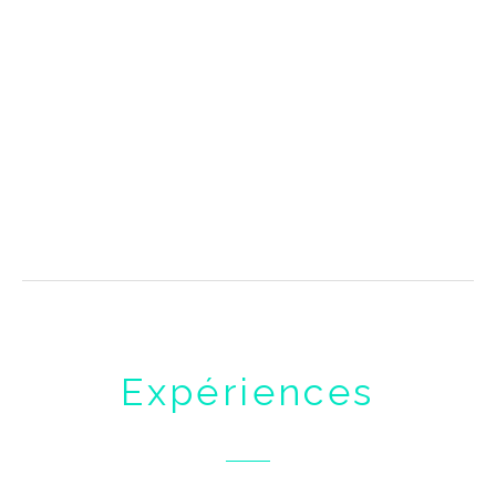
Expériences