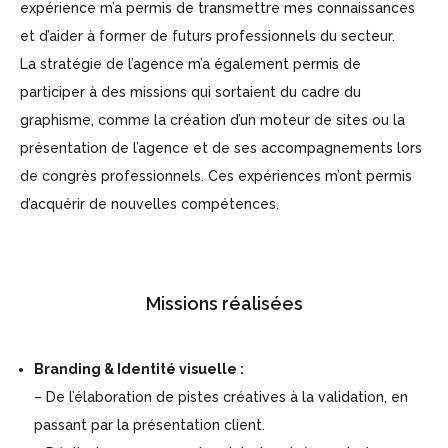
expérience m’a permis de transmettre mes connaissances
et d’aider à former de futurs professionnels du secteur.
La stratégie de l’agence m’a également permis de
participer à des missions qui sortaient du cadre du
graphisme, comme la création d’un moteur de sites ou la
présentation de l’agence et de ses accompagnements lors
de congrès professionnels. Ces expériences m’ont permis
d’acquérir de nouvelles compétences.
Missions réalisées
Branding & Identité visuelle :
– De l’élaboration de pistes créatives à la validation, en
passant par la présentation client.