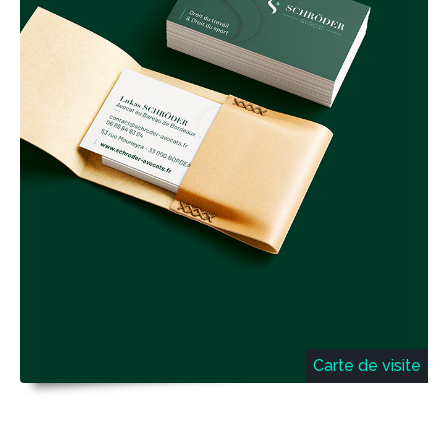
Carte de visite