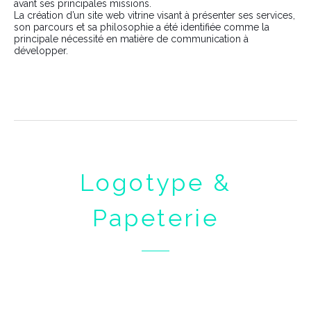
avant ses principales missions.
La création d’un site web vitrine visant à présenter ses services,
son parcours et sa philosophie a été identifiée comme la
principale nécessité en matière de communication à
développer.
Logotype &
Papeterie