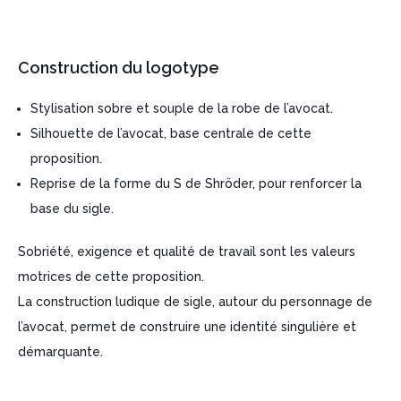
Construction du logotype
Stylisation sobre et souple de la robe de l’avocat.
Silhouette de l’avocat, base centrale de cette
proposition.
Reprise de la forme du S de Shröder, pour renforcer la
base du sigle.
Sobriété, exigence et qualité de travail sont les valeurs
motrices de cette proposition.
La construction ludique de sigle, autour du personnage de
l’avocat, permet de construire une identité singulière et
démarquante.