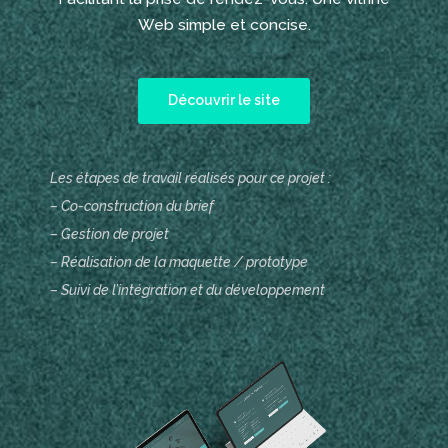
Web simple et concise.
Découvrir le site
Les étapes de travail réalisés pour ce projet :
– Co-construction du brief
– Gestion de projet
– Réalisation de la maquette / prototype
– Suivi de l’intégration et du développement