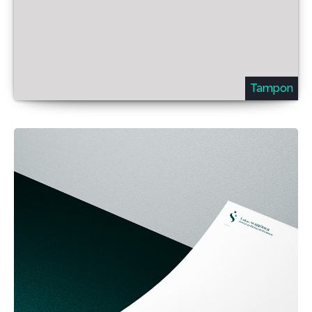
Tampon