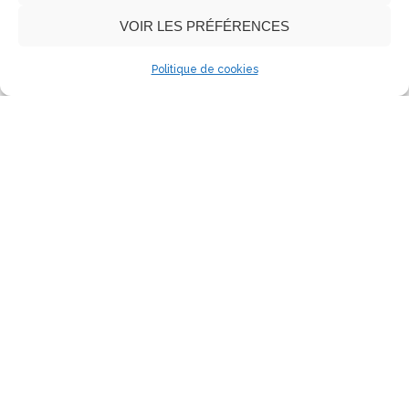
VOIR LES PRÉFÉRENCES
Politique de cookies