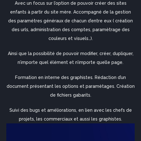
Avec un focus sur l’option de pouvoir créer des sites
enfants à partir du site mère. Accompagné de la gestion
des paramétres généraux de chacun d’entre eux ( création
des urls, administration des comptes, paramètrage des
couleurs et visuels…).
Ainsi que la possibilité de pouvoir modifier, créer, dupliquer,
n’importe quel élément et n’importe quelle page.
Formation en interne des graphistes. Rédaction d’un
document présentant les options et paramètages. Création
de fichiers gabarits.
Suivi des bugs et améliorations, en lien avec les chefs de
projets, les commerciaux et aussi les graphistes.