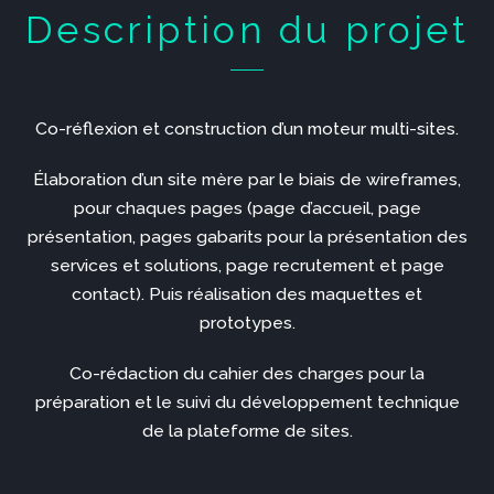
Description du projet
Co-réflexion et construction d’un moteur multi-sites.
Élaboration d’un site mère par le biais de wireframes,
pour chaques pages (page d’accueil, page
présentation, pages gabarits pour la présentation des
services et solutions, page recrutement et page
contact). Puis réalisation des maquettes et
prototypes.
Co-rédaction du cahier des charges pour la
préparation et le suivi du développement technique
de la plateforme de sites.